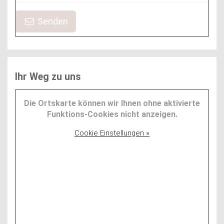
Senden
Ihr Weg zu uns
Die Ortskarte können wir Ihnen ohne aktivierte
Funktions-Cookies nicht anzeigen.
Cookie Einstellungen »