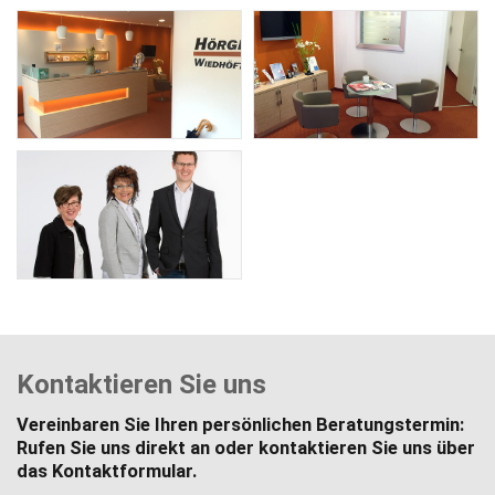
Kontaktieren Sie uns
Vereinbaren Sie Ihren persönlichen Beratungstermin:
Rufen Sie uns direkt an oder kontaktieren Sie uns über
das Kontaktformular.