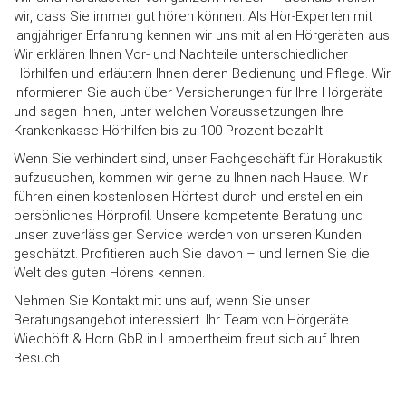
wir, dass Sie immer gut hören können. Als Hör-Experten mit
langjähriger Erfahrung kennen wir uns mit allen Hörgeräten aus.
Wir erklären Ihnen Vor- und Nachteile unterschiedlicher
Hörhilfen und erläutern Ihnen deren Bedienung und Pflege. Wir
informieren Sie auch über Versicherungen für Ihre Hörgeräte
und sagen Ihnen, unter welchen Voraussetzungen Ihre
Krankenkasse Hörhilfen bis zu 100 Prozent bezahlt.
Wenn Sie verhindert sind, unser Fachgeschäft für Hörakustik
aufzusuchen, kommen wir gerne zu Ihnen nach Hause. Wir
führen einen kostenlosen Hörtest durch und erstellen ein
persönliches Hörprofil. Unsere kompetente Beratung und
unser zuverlässiger Service werden von unseren Kunden
geschätzt. Profitieren auch Sie davon – und lernen Sie die
Welt des guten Hörens kennen.
Nehmen Sie Kontakt mit uns auf, wenn Sie unser
Beratungsangebot interessiert. Ihr Team von Hörgeräte
Wiedhöft & Horn GbR in Lampertheim freut sich auf Ihren
Besuch.